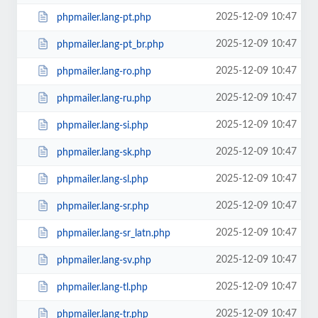
2025-12-09 10:47
phpmailer.lang-pt.php
2025-12-09 10:47
phpmailer.lang-pt_br.php
2025-12-09 10:47
phpmailer.lang-ro.php
2025-12-09 10:47
phpmailer.lang-ru.php
2025-12-09 10:47
phpmailer.lang-si.php
2025-12-09 10:47
phpmailer.lang-sk.php
2025-12-09 10:47
phpmailer.lang-sl.php
2025-12-09 10:47
phpmailer.lang-sr.php
2025-12-09 10:47
phpmailer.lang-sr_latn.php
2025-12-09 10:47
phpmailer.lang-sv.php
2025-12-09 10:47
phpmailer.lang-tl.php
2025-12-09 10:47
phpmailer.lang-tr.php