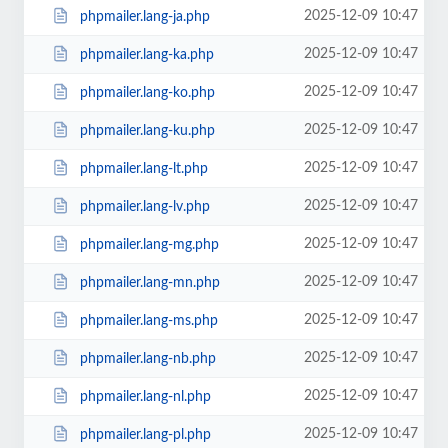
2025-12-09 10:47
phpmailer.lang-ja.php
2025-12-09 10:47
phpmailer.lang-ka.php
2025-12-09 10:47
phpmailer.lang-ko.php
2025-12-09 10:47
phpmailer.lang-ku.php
2025-12-09 10:47
phpmailer.lang-lt.php
2025-12-09 10:47
phpmailer.lang-lv.php
2025-12-09 10:47
phpmailer.lang-mg.php
2025-12-09 10:47
phpmailer.lang-mn.php
2025-12-09 10:47
phpmailer.lang-ms.php
2025-12-09 10:47
phpmailer.lang-nb.php
2025-12-09 10:47
phpmailer.lang-nl.php
2025-12-09 10:47
phpmailer.lang-pl.php