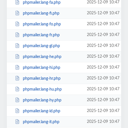
2025-12-09 10:47
phpmailer.lang-fa.php
2025-12-09 10:47
phpmailer.lang-fi.php
2025-12-09 10:47
phpmailer.lang-fo.php
2025-12-09 10:47
phpmailer.lang-fr.php
2025-12-09 10:47
phpmailer.lang-gl.php
2025-12-09 10:47
phpmailer.lang-he.php
2025-12-09 10:47
phpmailer.lang-hi.php
2025-12-09 10:47
phpmailer.lang-hr.php
2025-12-09 10:47
phpmailer.lang-hu.php
2025-12-09 10:47
phpmailer.lang-hy.php
2025-12-09 10:47
phpmailer.lang-id.php
2025-12-09 10:47
phpmailer.lang-it.php