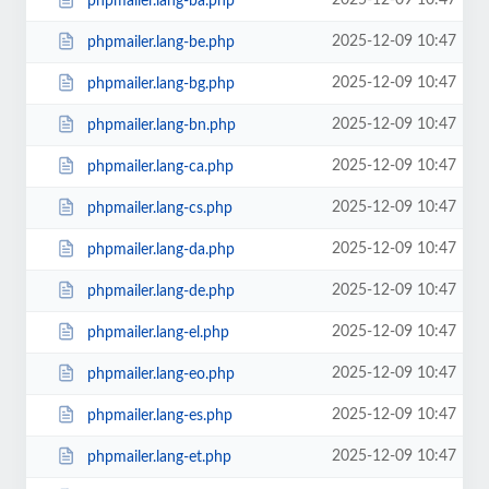
2025-12-09 10:47
phpmailer.lang-ba.php
2025-12-09 10:47
phpmailer.lang-be.php
2025-12-09 10:47
phpmailer.lang-bg.php
2025-12-09 10:47
phpmailer.lang-bn.php
2025-12-09 10:47
phpmailer.lang-ca.php
2025-12-09 10:47
phpmailer.lang-cs.php
2025-12-09 10:47
phpmailer.lang-da.php
2025-12-09 10:47
phpmailer.lang-de.php
2025-12-09 10:47
phpmailer.lang-el.php
2025-12-09 10:47
phpmailer.lang-eo.php
2025-12-09 10:47
phpmailer.lang-es.php
2025-12-09 10:47
phpmailer.lang-et.php