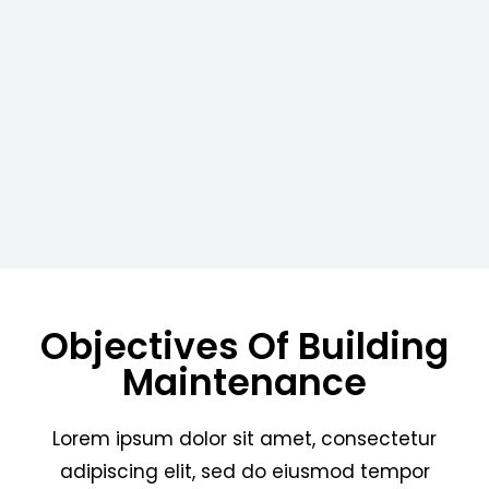
Objectives Of Building
Maintenance
Lorem ipsum dolor sit amet, consectetur
adipiscing elit, sed do eiusmod tempor