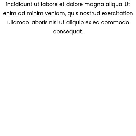
incididunt ut labore et dolore magna aliqua. Ut
enim ad minim veniam, quis nostrud exercitation
ullamco laboris nisi ut aliquip ex ea commodo
consequat.