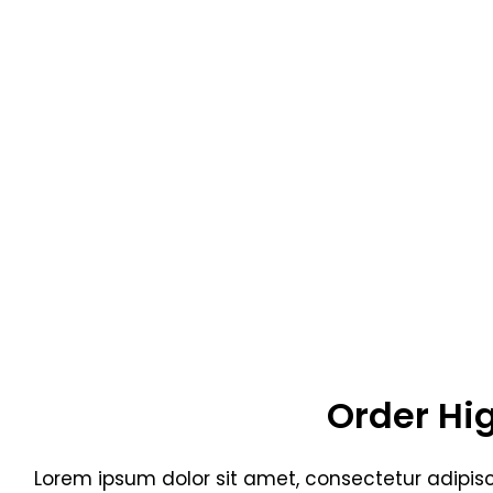
Order Hi
Lorem ipsum dolor sit amet, consectetur adipisc