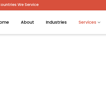
ountries We Service
ome
About
Industries
Services