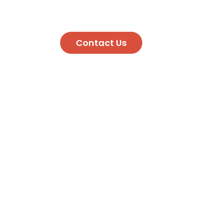
Contact Us