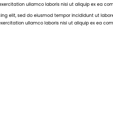
xercitation ullamco laboris nisi ut aliquip ex ea 
ing elit, sed do eiusmod tempor incididunt ut labo
xercitation ullamco laboris nisi ut aliquip ex ea 