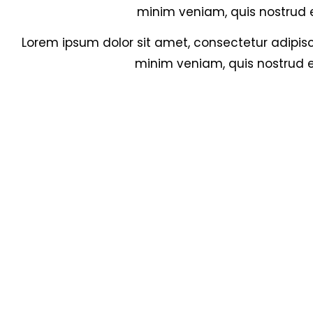
minim veniam, quis nostrud e
Lorem ipsum dolor sit amet, consectetur adipisc
minim veniam, quis nostrud e